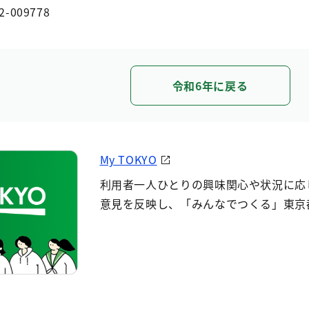
2-009778
令和6年に戻る
My TOKYO
利用者一人ひとりの興味関心や状況に応
意見を反映し、「みんなでつくる」東京