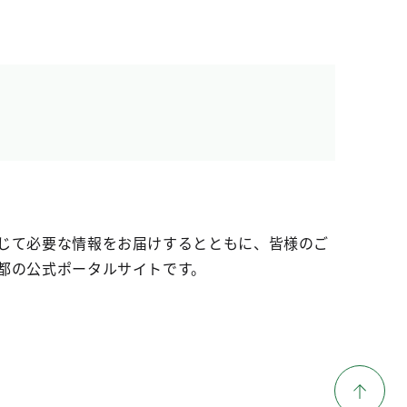
じて必要な情報をお届けするとともに、皆様のご
都の公式ポータルサイトです。