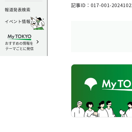
記事ID：017-001-2024102
報道発表検索
イベント情報
おすすめの情報を
テーマごとに発信