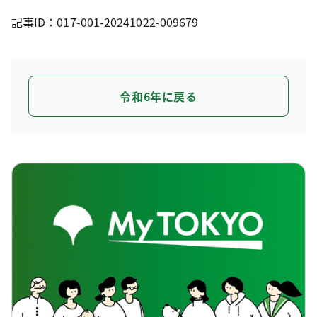
記事ID：017-001-20241022-009679
令和6年に戻る