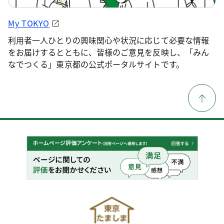
My TOKYO
利用者一人ひとりの興味関心や状況に応じて必要な情報
をお届けするとともに、皆様のご意見を反映し、「みん
なでつくる」東京都の公式ポータルサイトです。