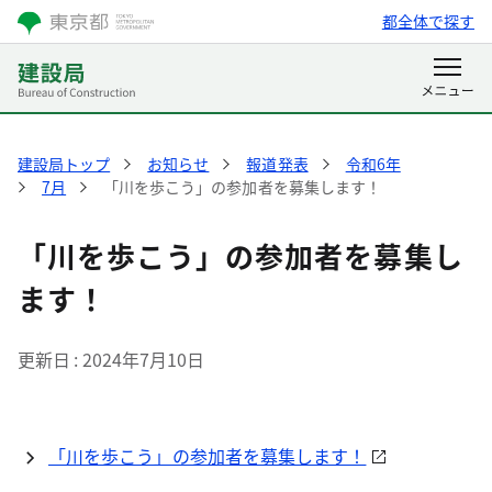
都全体で探す
建設局トップ
お知らせ
報道発表
令和6年
7月
「川を歩こう」の参加者を募集します！
「川を歩こう」の参加者を募集し
ます！
更新日
2024年7月10日
「川を歩こう」の参加者を募集します！