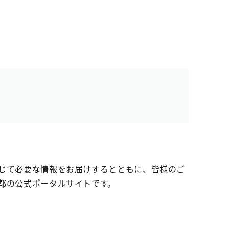
じて必要な情報をお届けするとともに、皆様のご
都の公式ポータルサイトです。