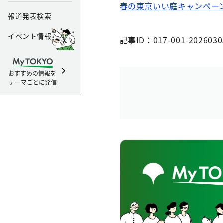
春の東京いい庭キャンペーン
報道発表検索
イベント情報
記事ID：017-001-2026030
おすすめの情報を
テーマごとに発信