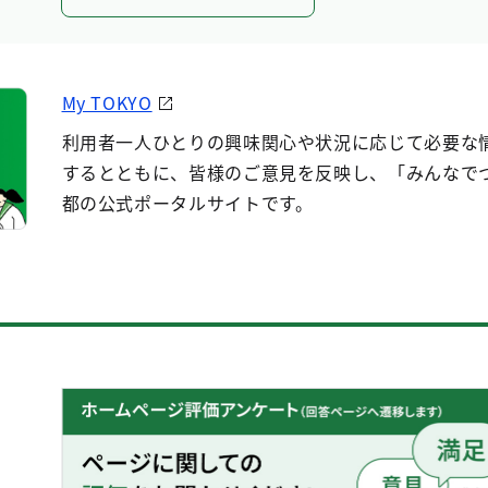
My TOKYO
利用者一人ひとりの興味関心や状況に応じて必要な
するとともに、皆様のご意見を反映し、「みんなで
都の公式ポータルサイトです。