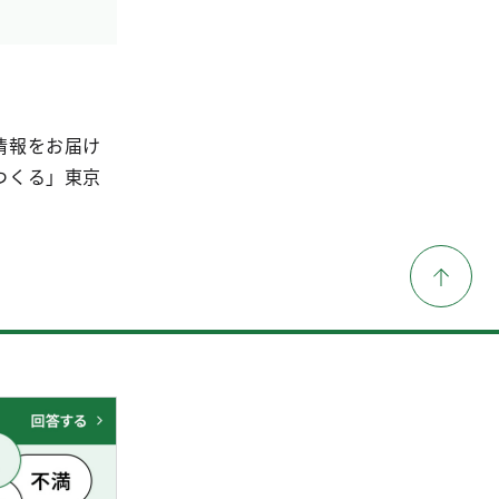
情報をお届け
つくる」東京