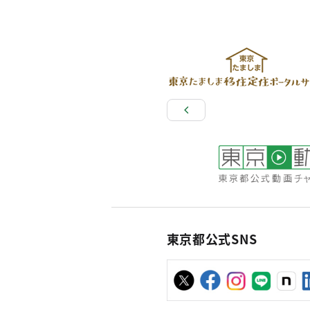
東京都公式SNS