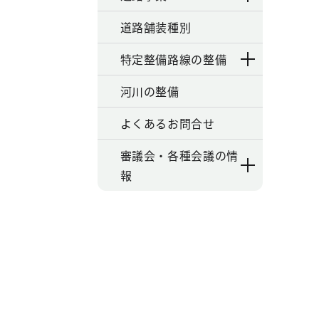
道路舗装種別
特定整備路線の整備
河川の整備
よくあるお問合せ
審議会・各種会議の情
報